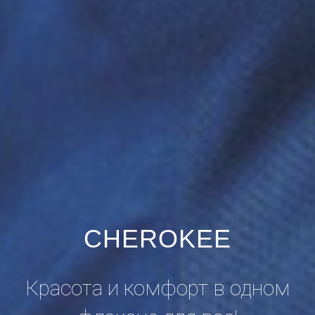
CHEROKEE
Красота и комфорт в одном