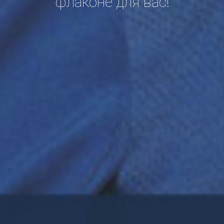
флаконе для вас!