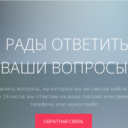
 РАДЫ ОТВЕТИТЬ
ВАШИ ВОПРОСЫ
вились вопросы, на которые вы не смогли найти
е 24 часов мы ответим на ваше письмо или свяж
телефону или через скайп
ОБРАТНАЯ СВЯЗЬ