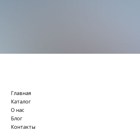
Главная
Каталог
О нас
Блог
Контакты