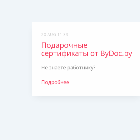
20 AUG 11:33
Подарочные
сертификаты от ByDoc.by
Не знаете работнику?
Подробнее