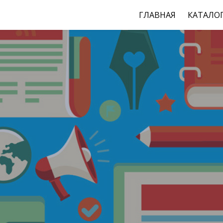
ГЛАВНАЯ
КАТАЛО