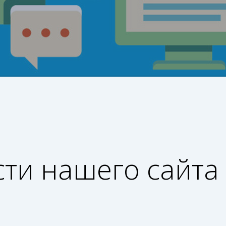
ти нашего сайта
!