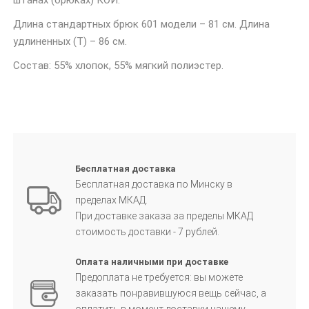
штанах (брюках) КОИ.
Длина стандартных брюк 601 модели – 81 см. Длина
удлиненных (Т) – 86 см.
Состав: 55% хлопок, 55% мягкий полиэстер.
Бесплатная доставка
Бесплатная доставка по Минску в
пределах МКАД.
При доставке заказа за пределы МКАД
стоимость доставки - 7 рублей.
Оплата наличными при доставке
Предоплата не требуется: вы можете
заказать понравившуюся вещь сейчас, а