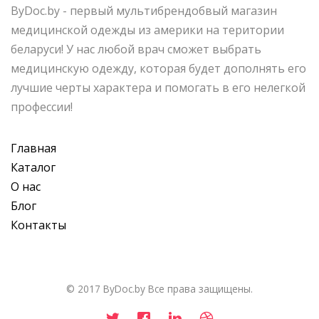
ByDoc.by - первый мультибрендобвый магазин
медицинской одежды из америки на територии
беларуси! У нас любой врач сможет выбрать
медицинскую одежду, которая будет дополнять его
лучшие черты характера и помогать в его нелегкой
профессии!
Главная
Каталог
О нас
Блог
Контакты
© 2017 ByDoc.by Все права защищены.