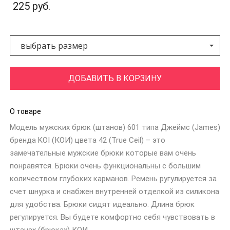
225 руб.
выбрать размер
ДОБАВИТЬ В КОРЗИНУ
О товаре
Модель мужских брюк (штанов) 601 типа Джеймс (James)
бренда KOI (КОИ) цвета 42 (True Ceil) – это
замечательные мужские брюки которые вам очень
понравятся. Брюки очень функциональны с большим
количеством глубоких карманов. Ремень ругулируется за
счет шнурка и снабжен внутренней отделкой из силикона
для удобства. Брюки сидят идеально. Длина брюк
регулируется. Вы будете комфортно себя чувствовать в