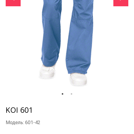
KOI 601
Модель: 601-42