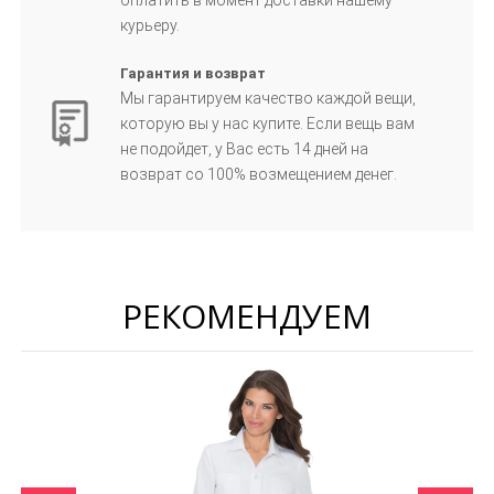
оплатить в момент доставки нашему
курьеру.
Гарантия и возврат
Мы гарантируем качество каждой вещи,
которую вы у нас купите. Если вещь вам
не подойдет, у Вас есть 14 дней на
возврат со 100% возмещением денег.
РЕКОМЕНДУЕМ